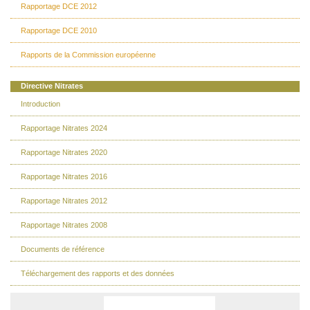
Rapportage DCE 2012
Rapportage DCE 2010
Rapports de la Commission européenne
Directive Nitrates
Introduction
Rapportage Nitrates 2024
Rapportage Nitrates 2020
Rapportage Nitrates 2016
Rapportage Nitrates 2012
Rapportage Nitrates 2008
Documents de référence
Téléchargement des rapports et des données