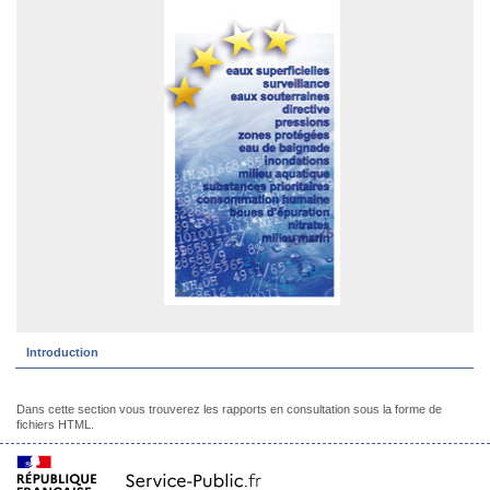
Introduction
Dans cette section vous trouverez les rapports en consultation sous la forme de
fichiers HTML.