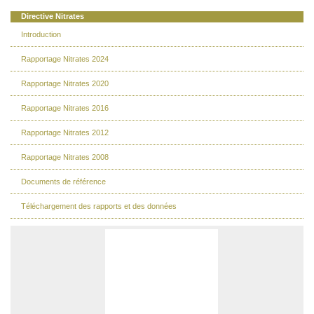
Directive Nitrates
Introduction
Rapportage Nitrates 2024
Rapportage Nitrates 2020
Rapportage Nitrates 2016
Rapportage Nitrates 2012
Rapportage Nitrates 2008
Documents de référence
Téléchargement des rapports et des données