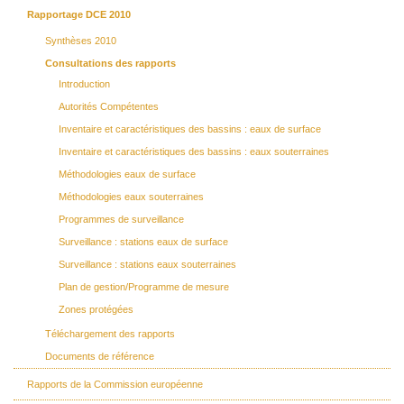
Rapportage DCE 2010
Synthèses 2010
Consultations des rapports
Introduction
Autorités Compétentes
Inventaire et caractéristiques des bassins : eaux de surface
Inventaire et caractéristiques des bassins : eaux souterraines
Méthodologies eaux de surface
Méthodologies eaux souterraines
Programmes de surveillance
Surveillance : stations eaux de surface
Surveillance : stations eaux souterraines
Plan de gestion/Programme de mesure
Zones protégées
Téléchargement des rapports
Documents de référence
Rapports de la Commission européenne