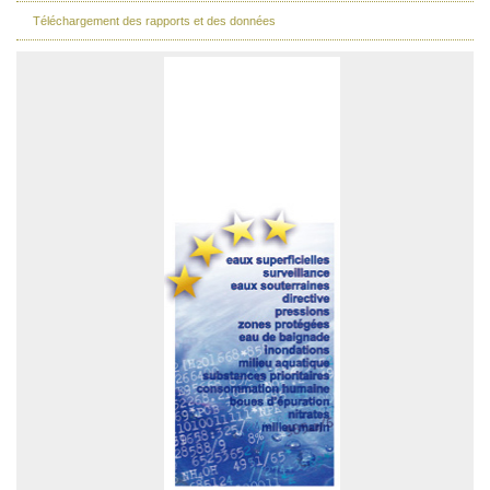
Téléchargement des rapports et des données