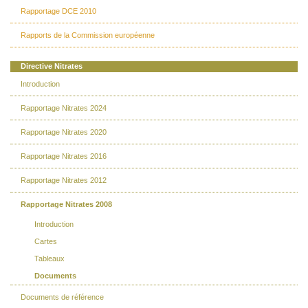
Rapportage DCE 2010
Rapports de la Commission européenne
Directive Nitrates
Introduction
Rapportage Nitrates 2024
Rapportage Nitrates 2020
Rapportage Nitrates 2016
Rapportage Nitrates 2012
Rapportage Nitrates 2008
Introduction
Cartes
Tableaux
Documents
Documents de référence